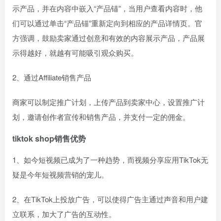
示产品，并在内容中嵌入“产品锚”，当用户查看内容时，他
们可以通过单击“产品锚”重新定向到相应的产品详情页。官
方强调，鼓励卖家通过创意和有效的内容展示产品，产品展
示得越好，就越有可能吸引观众购买。
2、通过Affiliate销售产品
商家可以制定推广计划，上传产品到卖家中心，设置推广计
划，邀请创作者宣传和销售产品，并支付一定的佣金。
tiktok shop销售优势
1、如今短视频已成为了一种趋势，而视频分享应用TikTok无
疑是今年短视频营销的宠儿。
2、在TikTok上投放广告，可以使得广告主通过声音和用户建
立联系，加大了广告的互动性。