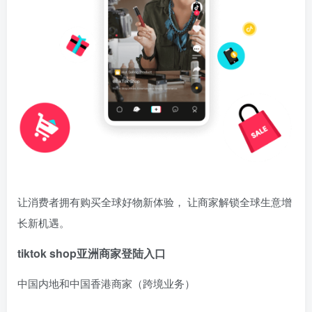
让消费者拥有购买全球好物新体验， 让商家解锁全球生意增
长新机遇。
tiktok shop亚洲商家登陆入口
中国内地和中国香港商家（跨境业务）