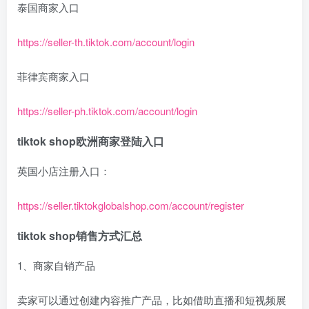
泰国商家入口
https://seller-th.tiktok.com/account/login
菲律宾商家入口
https://seller-ph.tiktok.com/account/login
tiktok shop欧洲商家登陆入口
英国小店注册入口：
https://seller.tiktokglobalshop.com/account/register
tiktok shop销售方式汇总
1、商家自销产品
卖家可以通过创建内容推广产品，比如借助直播和短视频展