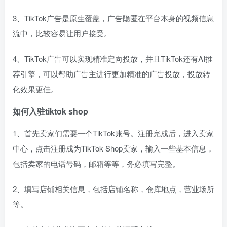
3、TikTok广告是原生覆盖，广告隐匿在平台本身的视频信息
流中，比较容易让用户接受。
4、TikTok广告可以实现精准定向投放，并且TikTok还有AI推
荐引擎，可以帮助广告主进行更加精准的广告投放，投放转
化效果更佳。
如何入驻tiktok shop
1、首先卖家们需要一个TikTok账号。注册完成后，进入卖家
中心，点击注册成为TikTok Shop卖家，输入一些基本信息，
包括卖家的电话号码，邮箱等等，务必填写完整。
2、填写店铺相关信息，包括店铺名称，仓库地点，营业场所
等。