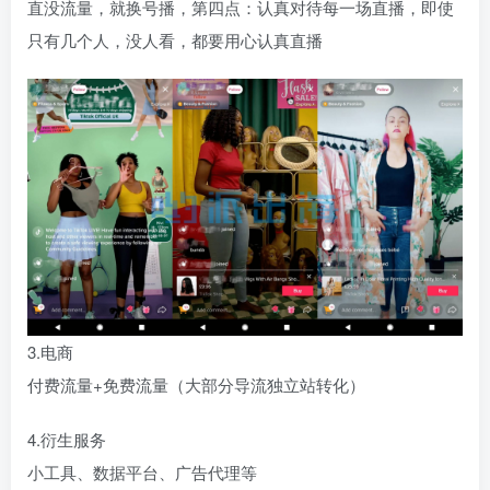
直没流量，就换号播，第四点：认真对待每一场直播，即使
只有几个人，没人看，都要用心认真直播
3.电商
付费流量+免费流量（大部分导流独立站转化）
4.衍生服务
小工具、数据平台、广告代理等