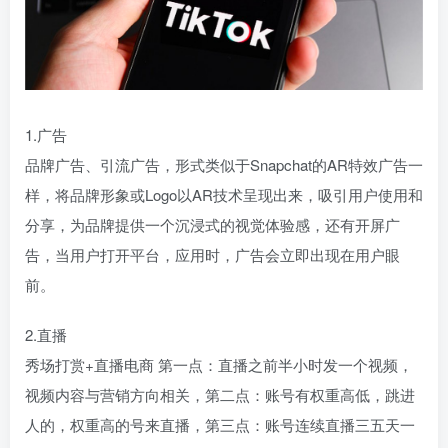
1.广告
品牌广告、引流广告，形式类似于Snapchat的AR特效广告一
样，将品牌形象或Logo以AR技术呈现出来，吸引用户使用和
分享，为品牌提供一个沉浸式的视觉体验感，还有开屏广
告，当用户打开平台，应用时，广告会立即出现在用户眼
前。
2.直播
秀场打赏+直播电商 第一点：直播之前半小时发一个视频，
视频内容与营销方向相关，第二点：账号有权重高低，跳进
人的，权重高的号来直播，第三点：账号连续直播三五天一