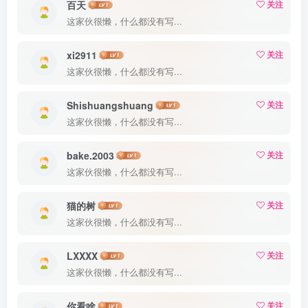
百天
关注
这家伙很懒，什么都没有写...
xi2911
关注
这家伙很懒，什么都没有写...
Shishuangshuang
关注
这家伙很懒，什么都没有写...
bake.2003
关注
这家伙很懒，什么都没有写...
猫的树
关注
这家伙很懒，什么都没有写...
LXXXX
关注
这家伙很懒，什么都没有写...
你看啥
关注