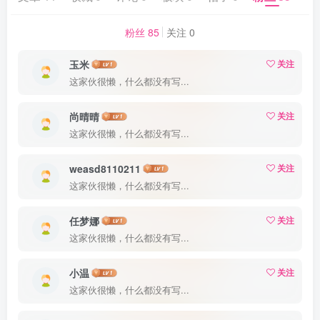
粉丝 85
关注 0
玉米
关注
这家伙很懒，什么都没有写...
尚晴晴
关注
这家伙很懒，什么都没有写...
weasd8110211
关注
这家伙很懒，什么都没有写...
任梦娜
关注
这家伙很懒，什么都没有写...
小温
关注
这家伙很懒，什么都没有写...