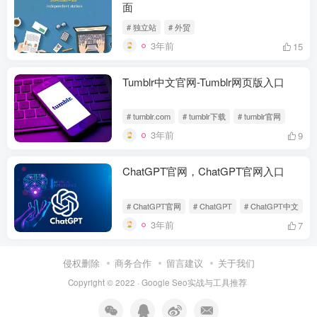
面
# 独立站
# 外贸
3年前
15
Tumblr中文官网-Tumblr网页版入口
# tumblr.com
# tumblr下载
# tumblr官网
3年前
9
ChatGPT官网，ChatGPT官网入口
# ChatGPT官网
# ChatGPT
# ChatGPT中文
3年前
7
侵权删除
商务合作
留言建议
关于我们
Copyright © 2022 ·
Google Seo实战与工具推荐