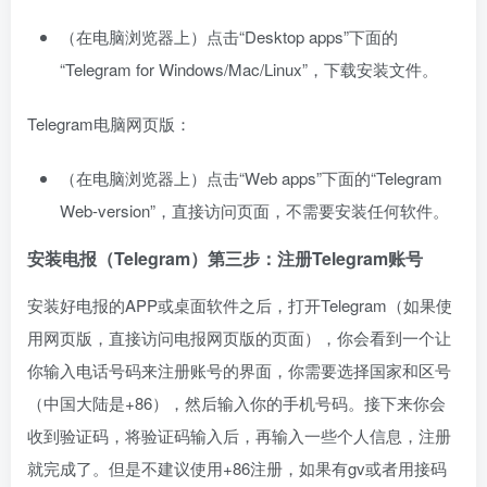
（在电脑浏览器上）点击“Desktop apps”下面的
“Telegram for Windows/Mac/Linux”，下载安装文件。
Telegram电脑网页版：
（在电脑浏览器上）点击“Web apps”下面的“Telegram
Web-version”，直接访问页面，不需要安装任何软件。
安装电报（Telegram）第三步：注册Telegram账号
安装好电报的APP或桌面软件之后，打开Telegram（如果使
用网页版，直接访问电报网页版的页面），你会看到一个让
你输入电话号码来注册账号的界面，你需要选择国家和区号
（中国大陆是+86），然后输入你的手机号码。接下来你会
收到验证码，将验证码输入后，再输入一些个人信息，注册
就完成了。但是不建议使用+86注册，如果有gv或者用接码