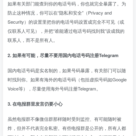
如果有关部门能查到你的电话号码，你也就完全暴露了。为
防止这种情况，你可以在“隐私和安全”（Privacy and
Security）的设置里把你的电话号码设置成完全不可见（或
仅联系人可见），并把“谁能通过电话号码找到我”设成我的
联系人，而不是所有人。
2. 如果有可能，尽量不要用国内电话号码注册Telegram
国内电话号码是实名制的，如果号码暴露，有关部门可以随
时找到你。如果有海外的电话号码（包括虚拟号码如Google
Voice等），尽量使用海外号码注册Telegram。
3. 在电报群里发言仍要小心
虽然电报群不像微信群那样随时受到监控、有可能随时被
炸，但并不代表完全私密。有些电报群是公开的，所有人都