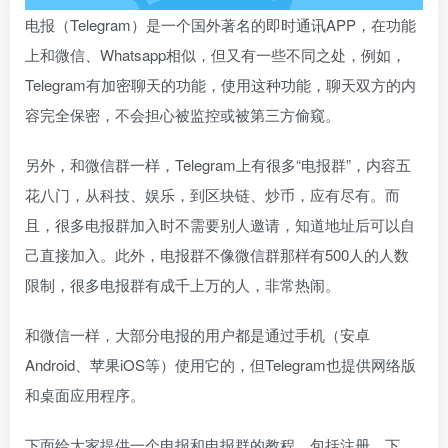
电报（Telegram）是一个国外著名的即时通讯APP，在功能
上和微信、Whatsapp相似，但又有一些不同之处，例如，
Telegram有加密聊天的功能，使用这种功能，聊天双方的内
容完全保密，不会担心被监控或被第三方偷窥。
另外，和微信群一样，Telegram上有很多“电报群”，内容五
花八门，从科技、娱乐，到区块链、炒币，应有尽有。而
且，很多电报群加入时不需要别人邀请，知道地址后可以自
己直接加入。此外，电报群不像微信群那样有500人的人数
限制，很多电报群有成千上万的人，非常热闹。
和微信一样，大部分电报的用户都是通过手机（安卓
Android、苹果iOS等）使用它的，但Telegram也提供网络版
和桌面应用程序。
下面给大家提供一个电报和电报群的教程，包括注册、下