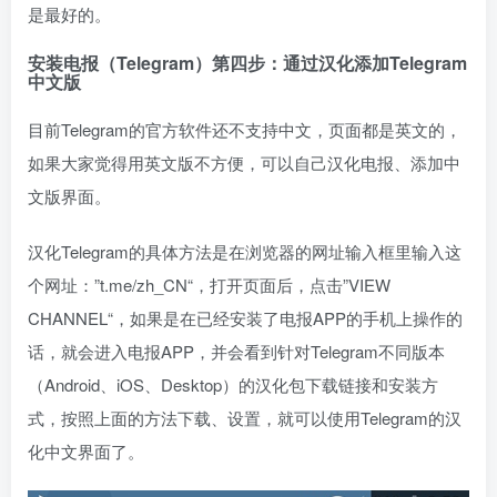
是最好的。
安装电报（Telegram）第四步：通过汉化添加Telegram
中文版
目前Telegram的官方软件还不支持中文，页面都是英文的，
如果大家觉得用英文版不方便，可以自己汉化电报、添加中
文版界面。
汉化Telegram的具体方法是在浏览器的网址输入框里输入这
个网址：”t.me/zh_CN“，打开页面后，点击”VIEW
CHANNEL“，如果是在已经安装了电报APP的手机上操作的
话，就会进入电报APP，并会看到针对Telegram不同版本
（Android、iOS、Desktop）的汉化包下载链接和安装方
式，按照上面的方法下载、设置，就可以使用Telegram的汉
化中文界面了。