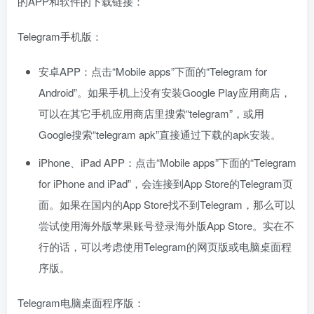
的APP和软件的下载链接：
Telegram手机版：
安卓APP：点击“Mobile apps”下面的“Telegram for
Android”。如果手机上没有安装Google Play应用商店，
可以在其它手机应用商店里搜索“telegram”，或用
Google搜索“telegram apk”直接通过下载的apk安装。
iPhone、iPad APP：点击“Mobile apps”下面的“Telegram
for iPhone and iPad”，会连接到App Store的Telegram页
面。如果在国内的App Store找不到Telegram，那么可以
尝试使用海外版苹果账号登录海外版App Store。实在不
行的话，可以考虑使用Telegram的网页版或电脑桌面程
序版。
Telegram电脑桌面程序版：