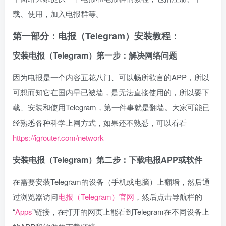
载、使用，加入电报群等。
第一部分：电报（Telegram）安装教程：
安装电报（Telegram）第一步：解决网络问题
因为电报是一个内容五花八门、可以畅所欲言的APP，所以
可想而知它在国内早已被墙，是无法直接使用的，所以要下
载、安装和使用Telegram，第一件事就是翻墙。大家可能已
经熟悉各种科学上网方式，如果还不熟悉，可以看看
https://igrouter.com/network
安装电报（Telegram）第二步：下载电报APP或软件
在需要安装Telegram的设备（手机或电脑）上翻墙，然后通
过浏览器访问
电报（Telegram）官网
，然后点击导航栏的
“
Apps
”链接，在打开的网页上能看到Telegram在不同设备上