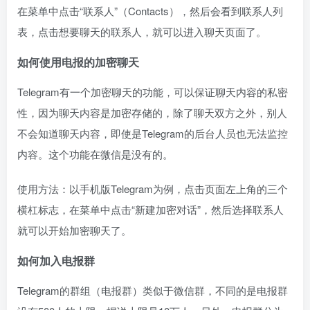
在菜单中点击“联系人”（Contacts），然后会看到联系人列
表，点击想要聊天的联系人，就可以进入聊天页面了。
如何使用电报的加密聊天
Telegram有一个加密聊天的功能，可以保证聊天内容的私密
性，因为聊天内容是加密存储的，除了聊天双方之外，别人
不会知道聊天内容，即使是Telegram的后台人员也无法监控
内容。这个功能在微信是没有的。
使用方法：以手机版Telegram为例，点击页面左上角的三个
横杠标志，在菜单中点击“新建加密对话”，然后选择联系人
就可以开始加密聊天了。
如何加入电报群
Telegram的群组（电报群）类似于微信群，不同的是电报群