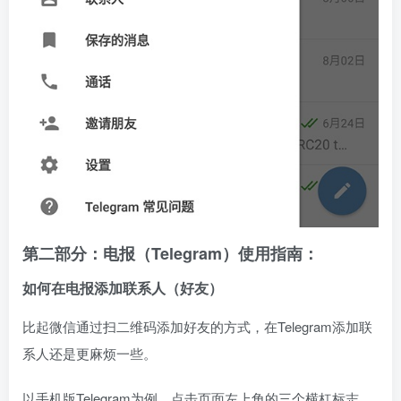
第二部分：电报（Telegram）使用指南：
如何在电报添加联系人（好友）
比起微信通过扫二维码添加好友的方式，在Telegram添加联
系人还是更麻烦一些。
以手机版Telegram为例，点击页面左上角的三个横杠标志，