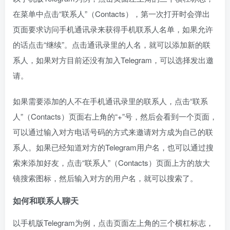
在菜单中点击“联系人”（Contacts），第一次打开时会弹出
页面要求访问手机通讯录来获得手机联系人名单，如果允许
的话点击“继续”。点击通讯录里的人名，就可以添加新的联
系人，如果对方目前还没有加入Telegram，可以选择发出邀
请。
如果需要添加的人不在手机通讯录里的联系人，点击“联系
人”（Contacts）页面右上角的“+”号，然后会看到一个页面，
可以通过输入对方电话号码的方式来邀请对方成为自己的联
系人。如果已经知道对方的Telegram用户名，也可以通过搜
索来添加好友，点击“联系人”（Contacts）页面上方的放大
镜搜索图标，然后输入对方的用户名，就可以搜索了。
如何和联系人聊天
以手机版Telegram为例，点击页面左上角的三个横杠标志，