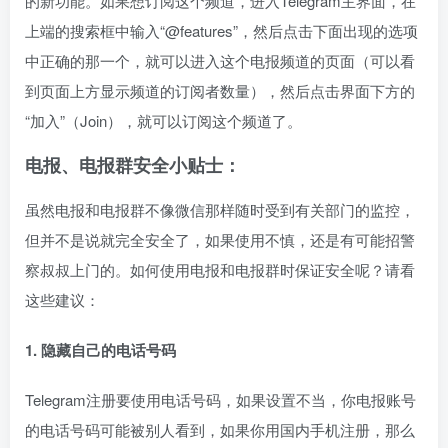
的新功能。如果想订阅这个频道，进入Telegram主界面，在
上端的搜索框中输入“@features”，然后点击下面出现的选项
中正确的那一个，就可以进入这个电报频道的页面（可以看
到页面上方显示频道的订阅者数量），然后点击界面下方的
“加入”（Join），就可以订阅这个频道了。
电报、电报群安全小贴士：
虽然电报和电报群不像微信那样随时受到有关部门的监控，
但并不是说就完全安全了，如果使用不慎，还是有可能招警
察叔叔上门的。如何使用电报和电报群时保证安全呢？请看
这些建议：
1. 隐藏自己的电话号码
Telegram注册要使用电话号码，如果设置不当，你电报账号
的电话号码可能被别人看到，如果你用国内手机注册，那么