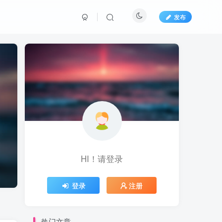
发布
HI！请登录
登录
注册
热门文章