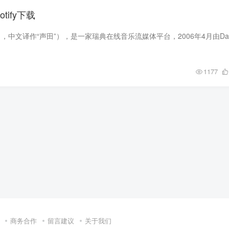
otify下载
1177
商务合作
留言建议
关于我们