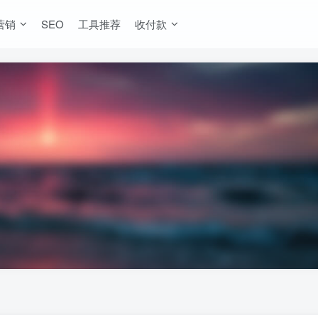
营销
SEO
工具推荐
收付款