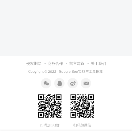
侵权删除
商务合作
留言建议
关于我们
Copyright © 2022 ·
Google Seo实战与工具推荐
扫码加QQ群
扫码加微信