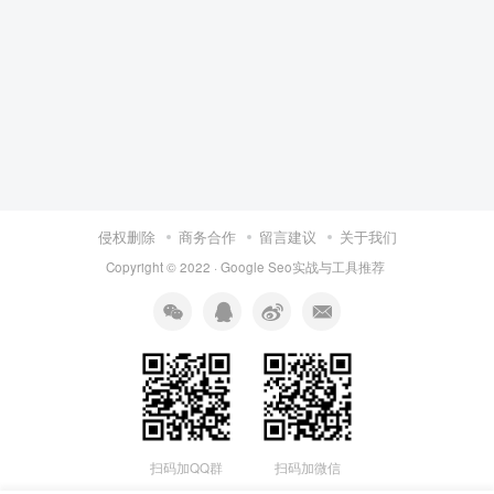
侵权删除
商务合作
留言建议
关于我们
Copyright © 2022 ·
Google Seo实战与工具推荐
扫码加QQ群
扫码加微信