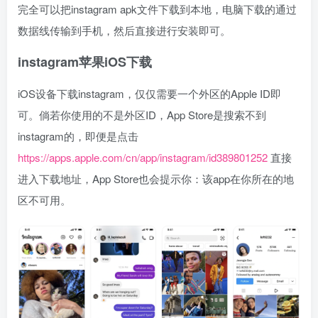
完全可以把instagram apk文件下载到本地，电脑下载的通过
数据线传输到手机，然后直接进行安装即可。
instagram苹果iOS下载
iOS设备下载instagram，仅仅需要一个外区的Apple ID即
可。倘若你使用的不是外区ID，App Store是搜索不到
instagram的，即便是点击
https://apps.apple.com/cn/app/instagram/id389801252
直接
进入下载地址，App Store也会提示你：该app在你所在的地
区不可用。