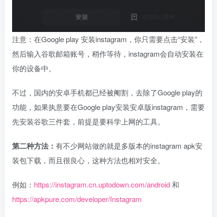
注意：在Google play 安装instagram，你只需要点击“安装”，
然后输入谷歌邮箱账号，稍作等待，instagram会自动安装在
你的设备中。
不过，国内的安卓手机都已经被阉割，去除了Google play的
功能，如果执意要在Google play安装安卓版instagram，需要
先安装谷歌三件套，前提是要科学上网的工具。
第二种方法：
有不少网站做的就是多版本的instagram apk安
装包下载，而且很良心，这种方法也相对安全。
例如：
https://instagram.cn.uptodown.com/android
和
https://apkpure.com/developer/Instagram