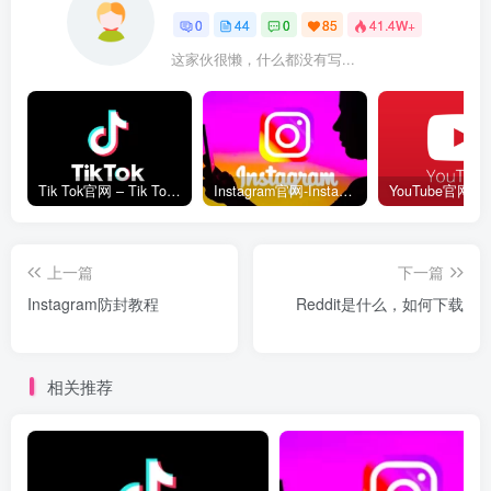
0
44
0
85
41.4W+
这家伙很懒，什么都没有写...
Tik Tok官网 – Tik Tok国际版网页入口
Instagram官网-Instagram网页版入口
上一篇
下一篇
Instagram防封教程
Reddit是什么，如何下载
相关推荐