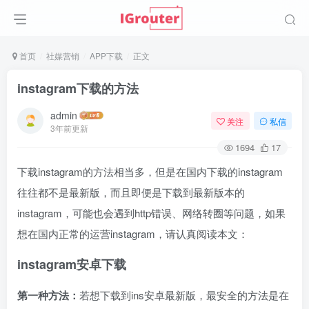
首页
社媒营销
APP下载
正文
instagram下载的方法
admin
关注
私信
3年前更新
1694
17
下载instagram的方法相当多，但是在国内下载的instagram
往往都不是最新版，而且即便是下载到最新版本的
instagram，可能也会遇到http错误、网络转圈等问题，如果
想在国内正常的运营instagram，请认真阅读本文：
instagram安卓下载
第一种方法：
若想下载到ins安卓最新版，最安全的方法是在