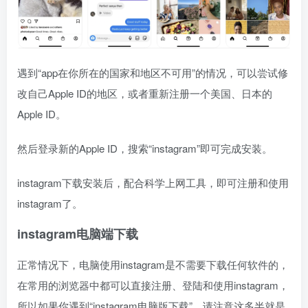
遇到“app在你所在的国家和地区不可用”的情况，可以尝试修
改自己Apple ID的地区，或者重新注册一个美国、日本的
Apple ID。
然后登录新的Apple ID，搜索“instagram”即可完成安装。
instagram下载安装后，配合科学上网工具，即可注册和使用
instagram了。
instagram电脑端下载
正常情况下，电脑使用instagram是不需要下载任何软件的，
在常用的浏览器中都可以直接注册、登陆和使用instagram，
所以如果你遇到“instagram电脑版下载”，请注意这多半就是