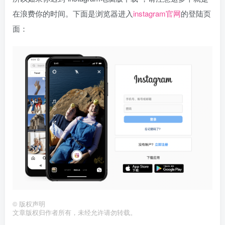
在浪费你的时间。下面是浏览器进入
instagram官网
的登陆页
面：
©
版权声明
文章版权归作者所有，未经允许请勿转载。