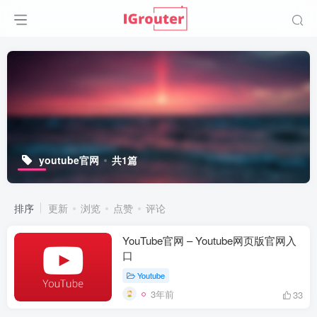
youtube官网
共1篇
排序
更新
浏览
点赞
评论
YouTube官网 – Youtube网页版官网入
口
Youtube
3年前
33