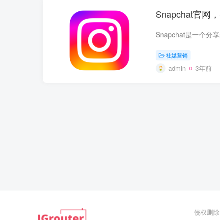
Snapchat官网
社媒营销
admin
3年前
侵权删除