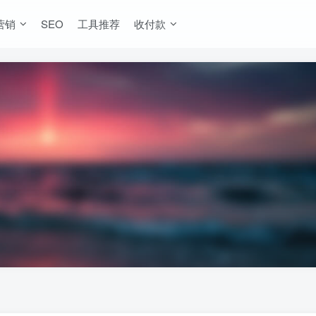
营销
SEO
工具推荐
收付款