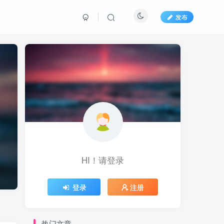
发布
HI！请登录
登录
注册
热门文章