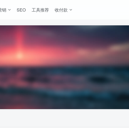
营销
SEO
工具推荐
收付款