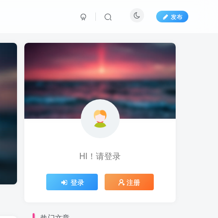
发布
HI！请登录
登录
注册
热门文章