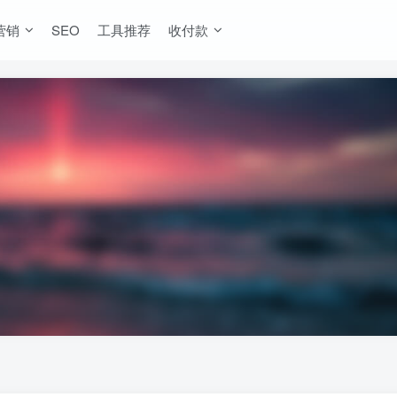
营销
SEO
工具推荐
收付款