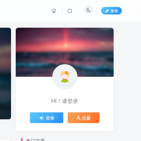
发布
HI！请登录
登录
注册
热门文章