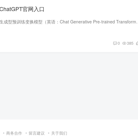
，ChatGPT官网入口
ChatGPT，全称聊天生成型预训练变换模型（英语：Chat Generative Pre-trained
0
385
商务合作
留言建议
关于我们