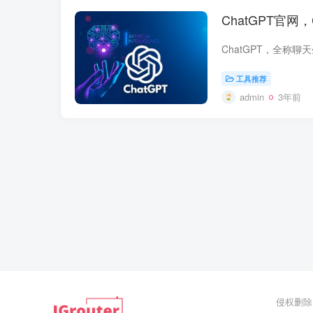
ChatGPT官网
工具推荐
admin
3年前
侵权删除