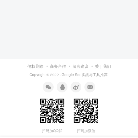
侵权删除
商务合作
留言建议
关于我们
Copyright © 2022 ·
Google Seo实战与工具推荐
扫码加QQ群
扫码加微信