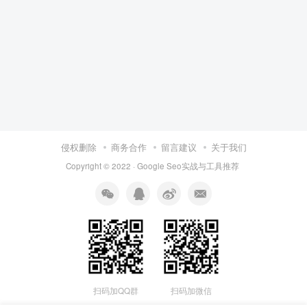
侵权删除
商务合作
留言建议
关于我们
Copyright © 2022 ·
Google Seo实战与工具推荐
扫码加QQ群
扫码加微信