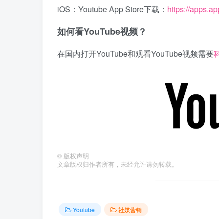
iOS：Youtube App Store下载：
https://apps.a
如何看YouTube视频？
在国内打开YouTube和观看YouTube视频需要
©
版权声明
文章版权归作者所有，未经允许请勿转载。
Youtube
社媒营销