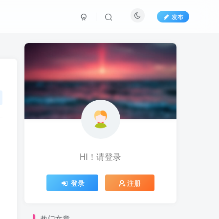
发布
HI！请登录
登录
注册
热门文章