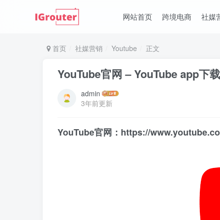
网站首页
跨境电商
社媒
首页
社媒营销
Youtube
正文
YouTube官网 – YouTube app下
admin
3年前更新
YouTube官网：https://www.youtube.c