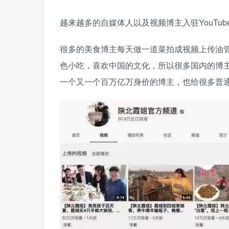
越来越多的自媒体人以及视频博主入驻YouTu
很多的美食博主每天做一道菜拍成视频上传油
色小吃，喜欢中国的文化，所以很多国内的博主
一个又一个百万亿万身价的博主，也给很多普