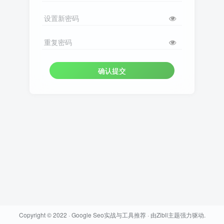
设置新密码
重复密码
确认提交
Copyright © 2022 ·
Google Seo实战与工具推荐
· 由
Zibll主题
强力驱动.