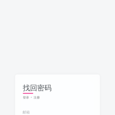
找回密码
登录
注册
邮箱