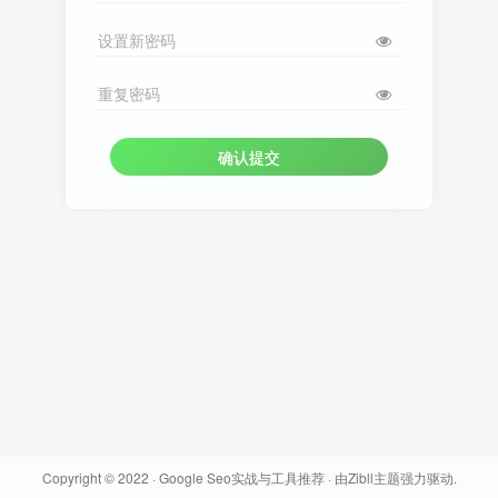
设置新密码
重复密码
确认提交
Copyright © 2022 ·
Google Seo实战与工具推荐
· 由
Zibll主题
强力驱动.