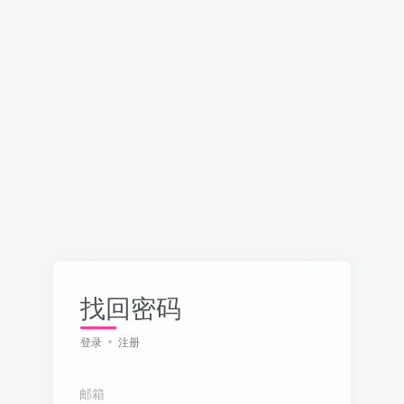
找回密码
登录
注册
邮箱