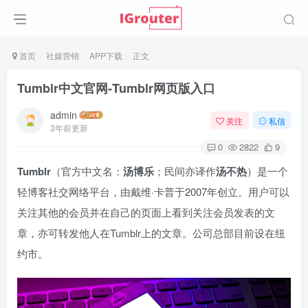
首页
社媒营销
APP下载
正文
Tumblr中文官网-Tumblr网页版入口
admin
关注
私信
3年前更新
0
2822
9
Tumblr
（官方中文名：
汤博乐
；民间亦译作
汤不热
）是一个
轻博客社交网络平台，由戴维·卡普于2007年创立。用户可以
关注其他的会员并在自己的页面上看到关注会员发表的文
章，亦可转发他人在Tumblr上的文章
。公司总部目前设在纽
约市。