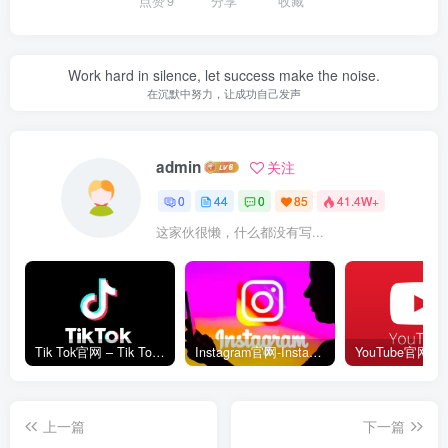
点赞
9
分享
收藏
Work hard in silence, let success make the noise.
在沉默中努力，让成功自己发声
admin
关注
0
44
0
85
41.4W+
这家伙很懒，什么都没有写...
Tik Tok官网 – Tik Tok国际版网页入口
Instagram官网-Instagram网页版入口
上一篇
下一篇