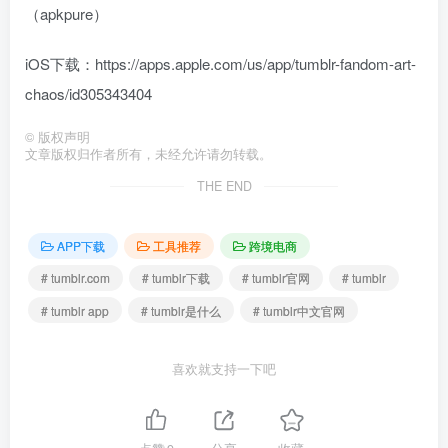
（apkpure）
iOS下载：https://apps.apple.com/us/app/tumblr-fandom-art-
chaos/id305343404
©
版权声明
文章版权归作者所有，未经允许请勿转载。
THE END
APP下载
工具推荐
跨境电商
# tumblr.com
# tumblr下载
# tumblr官网
# tumblr
# tumblr app
# tumblr是什么
# tumblr中文官网
喜欢就支持一下吧