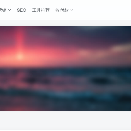
营销
SEO
工具推荐
收付款