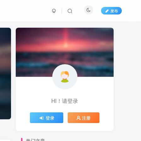
发布
HI！请登录
登录
注册
热门文章