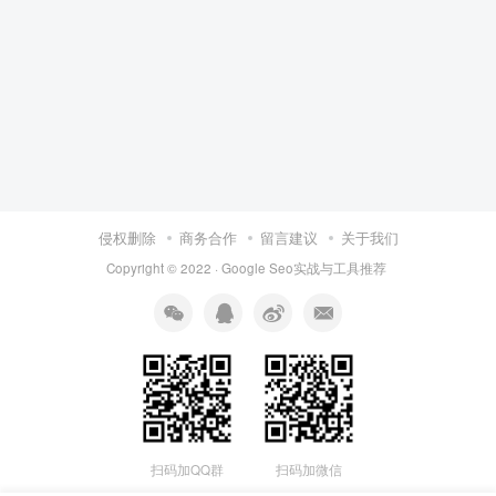
侵权删除
商务合作
留言建议
关于我们
Copyright © 2022 ·
Google Seo实战与工具推荐
扫码加QQ群
扫码加微信