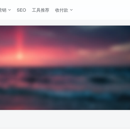
营销
SEO
工具推荐
收付款