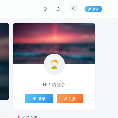
发布
HI！请登录
登录
注册
热门文章