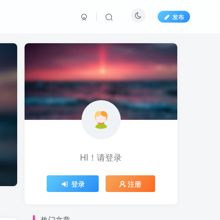
发布
HI！请登录
登录
注册
热门文章