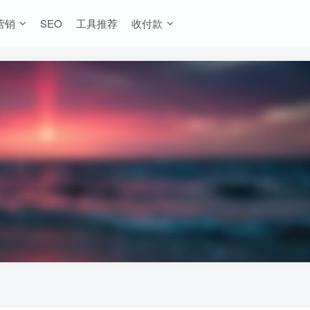
营销
SEO
工具推荐
收付款