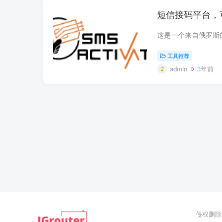
短信接码平台，
工具推荐
admin
3年前
侵权删除