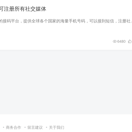
可注册所有社交媒体
这是一个来自俄罗斯的接码平台，提供全球各
6480
商务合作
留言建议
关于我们